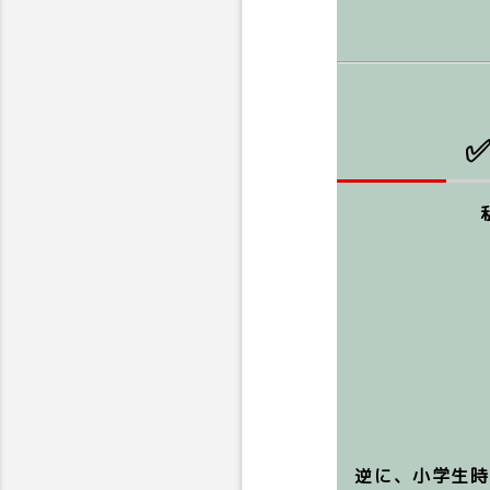
逆に、小学生時