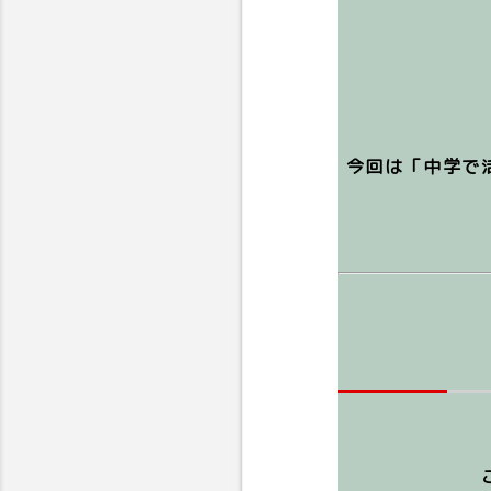
今回は「中学で