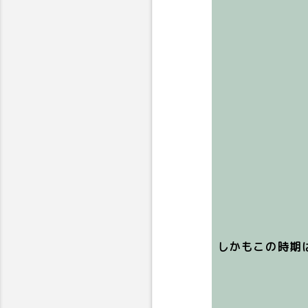
しかもこの時期