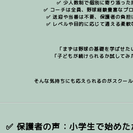
✅ 少人数制で個別に寄り添った
✅ コーチは全員、野球経験豊富なプ
✅ 送迎や当番は不要、保護者の負担
✅ レベルや目的に応じて通える柔軟
「まずは野球の基礎を学ばせた
「子どもが続けられるか試してみ
そんな気持ちにも応えられるのがスクー
✅ 保護者の声：小学生で始め