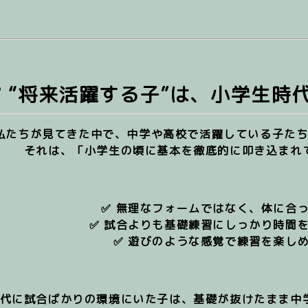
✅ “将来活躍する子”は、小学生時
私たちが見てきた中で、中学や高校で活躍している子た
それは、「小学生の頃に基本を徹底的に叩き込まれ
✅ 無理なフォームではなく、体に合
✅ 試合よりも基礎練習にしっかり時間
✅ 遊びのような感覚で練習を楽し
代に試合ばかりの環境にいた子は、基礎が抜けたまま中