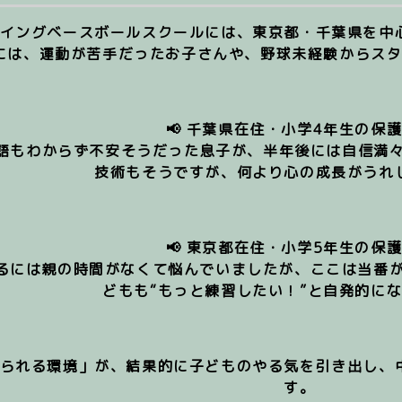
イングベースボールスクールには、東京都・千葉県を中
には、運動が苦手だったお子さんや、野球未経験からス
📢 
千葉県在住・小学4年生の保
技術もそうですが、何より心の成長がうれ
📢 
東京都在住・小学5年生の保
どもも“もっと練習したい！”と自発的に
られる環境」が、結果的に子どものやる気を引き出し、
す。