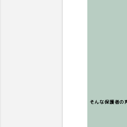
そんな保護者の