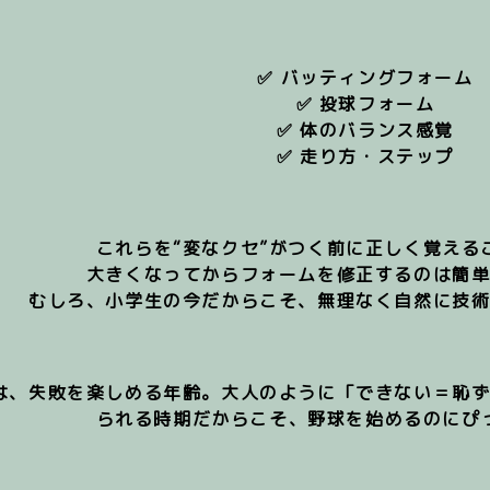
✅ バッティングフォーム
✅ 投球フォーム
✅ 体のバランス感覚
✅ 走り方・ステップ
これらを“変なクセ”がつく前に正しく覚える
大きくなってからフォームを修正するのは簡
むしろ、
小学生の今だからこそ、無理なく自然に技
は、失敗を楽しめる年齢。大人のように「できない＝恥
られる時期だからこそ、野球を始めるのにぴ