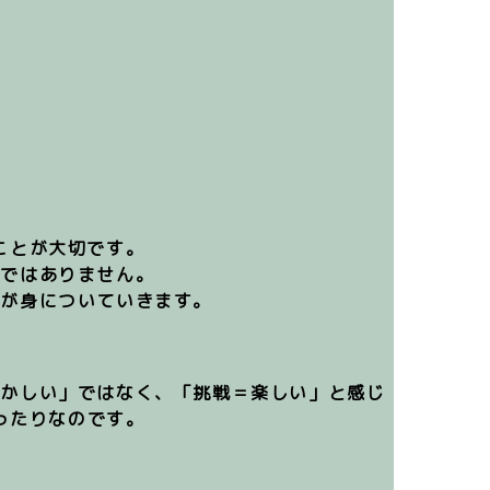
ことが大切です。
単ではありません。
術が身についていきます
。
ずかしい」ではなく、「挑戦＝楽しい」と感じ
ったりなのです。