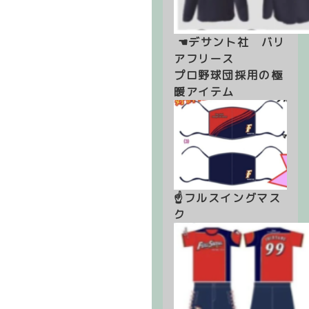
 ☚デサント社　バリ
アフリース
プロ野球団採用の極
暖アイテム
☝フルスイングマス
ク