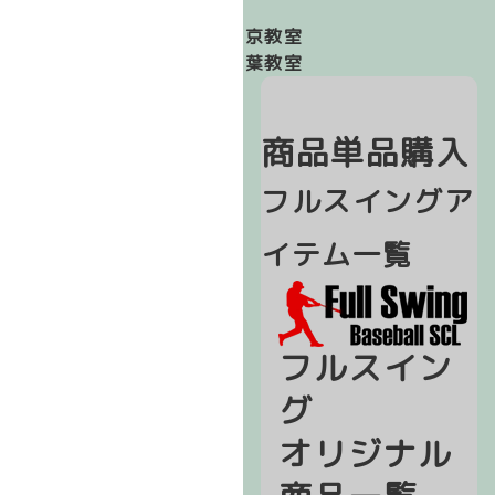
東京教室
千葉教室
商品単品購入
フルスイングア
イテム一覧
フルスイン
グ
オリジナル