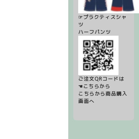
☞プラクティスシャ
ツ
ハーフパンツ
ご注文QRコードは
☚こちらから
こちらから商品購入
画面へ