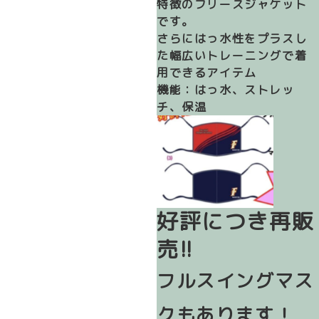
特徴のフリースジャケット
です。
さらにはっ水性をプラスし
た幅広いトレーニングで着
用できるアイテム
機能：はっ水、ストレッ
チ、保温
好評につき再販
売!!
フルスイングマス
クもあります！