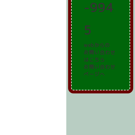
-994
5
webからの
お問い合わせ
はこちら
お問い合わせ
ページへ