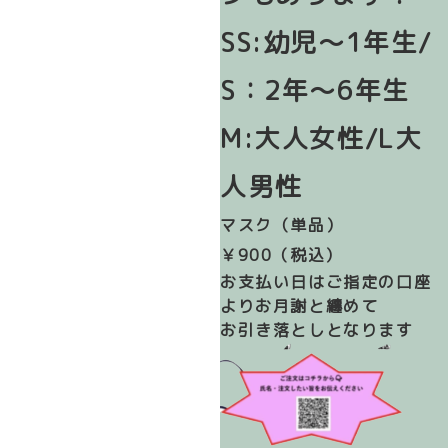
SS:幼児～1年生/
S：2年～6年生
M:大人女性/L大
人男性
マスク（単品）
￥900（税込）
お支払い日はご指定の口座
よりお月謝と纏めて
お引き落としとなります