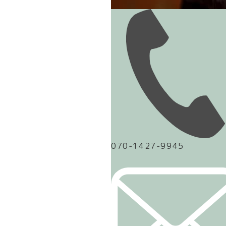
070-1427-9945