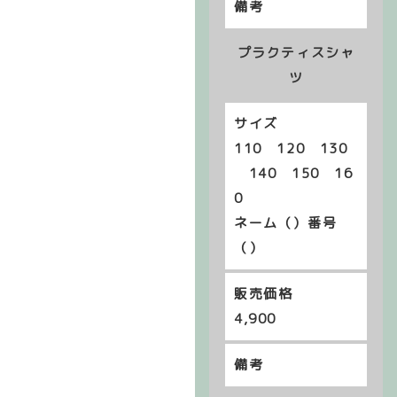
プラクティスシャ
ツ
110 120 130
140 150 16
0
ネーム（）番号
（）
4,900