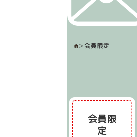
＞
会員限定
会員限
定